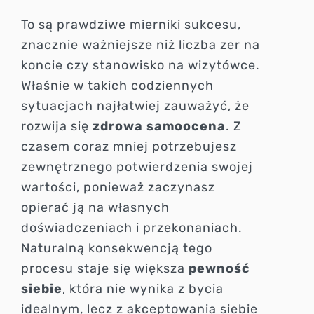
To są prawdziwe mierniki sukcesu,
znacznie ważniejsze niż liczba zer na
koncie czy stanowisko na wizytówce.
Właśnie w takich codziennych
sytuacjach najłatwiej zauważyć, że
rozwija się
zdrowa samoocena
. Z
czasem coraz mniej potrzebujesz
zewnętrznego potwierdzenia swojej
wartości, ponieważ zaczynasz
opierać ją na własnych
doświadczeniach i przekonaniach.
Naturalną konsekwencją tego
procesu staje się większa
pewność
siebie
, która nie wynika z bycia
idealnym, lecz z akceptowania siebie