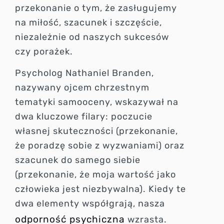
przekonanie o tym, że zasługujemy
na miłość, szacunek i szczęście,
niezależnie od naszych sukcesów
czy porażek.
Psycholog Nathaniel Branden,
nazywany ojcem chrzestnym
tematyki samooceny, wskazywał na
dwa kluczowe filary: poczucie
własnej skuteczności (przekonanie,
że poradzę sobie z wyzwaniami) oraz
szacunek do samego siebie
(przekonanie, że moja wartość jako
człowieka jest niezbywalna). Kiedy te
dwa elementy współgrają, nasza
odporność psychiczna
wzrasta.