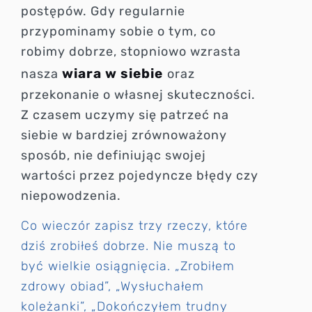
postępów. Gdy regularnie
przypominamy sobie o tym, co
robimy dobrze, stopniowo wzrasta
wiara w siebie
nasza
oraz
przekonanie o własnej skuteczności.
Z czasem uczymy się patrzeć na
siebie w bardziej zrównoważony
sposób, nie definiując swojej
wartości przez pojedyncze błędy czy
niepowodzenia.
Co wieczór zapisz trzy rzeczy, które
dziś zrobiłeś dobrze. Nie muszą to
być wielkie osiągnięcia. „Zrobiłem
zdrowy obiad”, „Wysłuchałem
koleżanki”, „Dokończyłem trudny