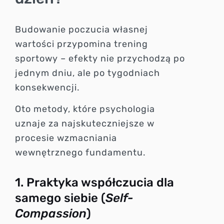
Budowanie poczucia własnej
wartości przypomina trening
sportowy – efekty nie przychodzą po
jednym dniu, ale po tygodniach
konsekwencji.
Oto metody, które psychologia
uznaje za najskuteczniejsze w
procesie wzmacniania
wewnętrznego fundamentu.
1. Praktyka współczucia dla
samego siebie (
Self-
Compassion
)