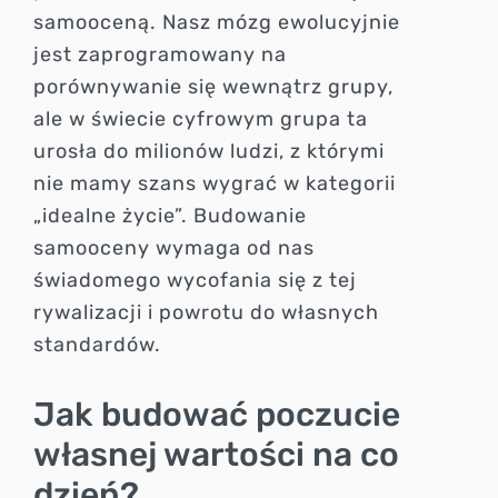
samooceną. Nasz mózg ewolucyjnie
jest zaprogramowany na
porównywanie się wewnątrz grupy,
ale w świecie cyfrowym grupa ta
urosła do milionów ludzi, z którymi
nie mamy szans wygrać w kategorii
„idealne życie”. Budowanie
samooceny wymaga od nas
świadomego wycofania się z tej
rywalizacji i powrotu do własnych
standardów.
Jak budować poczucie
własnej wartości na co
dzień?