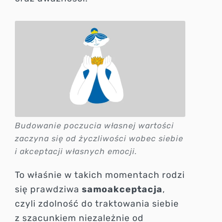
Budowanie poczucia własnej wartości
zaczyna się od życzliwości wobec siebie
i akceptacji własnych emocji.
To właśnie w takich momentach rodzi
się prawdziwa
samoakceptacja
,
czyli zdolność do traktowania siebie
z szacunkiem niezależnie od