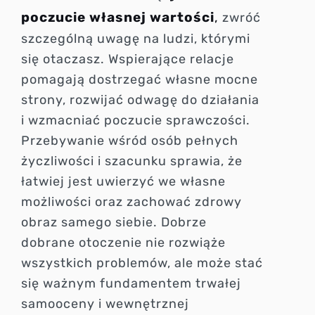
poczucie własnej wartości
,
zwróć
szczególną uwagę na ludzi, którymi
się otaczasz. Wspierające relacje
pomagają dostrzegać własne mocne
strony, rozwijać odwagę do działania
i wzmacniać poczucie sprawczości.
Przebywanie wśród osób pełnych
życzliwości i szacunku sprawia, że
łatwiej jest uwierzyć we własne
możliwości oraz zachować zdrowy
obraz samego siebie. Dobrze
dobrane otoczenie nie rozwiąże
wszystkich problemów, ale może stać
się ważnym fundamentem trwałej
samooceny i wewnętrznej