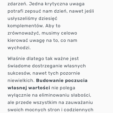
zdarzeń. Jedna krytyczna uwaga
potrafi zepsuć nam dzień, nawet jeśli
usłyszeliśmy dziesięć
komplementów. Aby to
zrównoważyć, musimy celowo
kierować uwagę na to, co nam
wychodzi.
Właśnie dlatego tak ważne jest
świadome dostrzeganie własnych
sukcesów, nawet tych pozornie
niewielkich.
Budowanie poczucia
własnej wartości
nie polega
wyłącznie na eliminowaniu słabości,
ale przede wszystkim na zauważaniu
swoich mocnych stron i codziennych