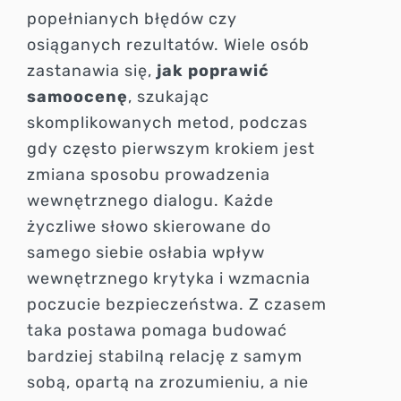
popełnianych błędów czy
osiąganych rezultatów. Wiele osób
zastanawia się,
jak poprawić
samoocenę
, szukając
skomplikowanych metod, podczas
gdy często pierwszym krokiem jest
zmiana sposobu prowadzenia
wewnętrznego dialogu. Każde
życzliwe słowo skierowane do
samego siebie osłabia wpływ
wewnętrznego krytyka i wzmacnia
poczucie bezpieczeństwa. Z czasem
taka postawa pomaga budować
bardziej stabilną relację z samym
sobą, opartą na zrozumieniu, a nie