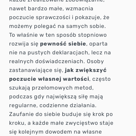
nawet bardzo małe, wzmacnia
poczucie sprawczości i pokazuje, że
możemy polegać na samych sobie.
To właśnie w ten sposób stopniowo
rozwija się
pewność siebie
, oparta
nie na pustych deklaracjach, lecz na
realnych doświadczeniach. Osoby
zastanawiające się,
jak zwiększyć
poczucie własnej wartości
, często
szukają przełomowych metod,
podczas gdy największą siłę mają
regularne, codzienne działania.
Zaufanie do siebie buduje się krok po
kroku, a każde małe zwycięstwo staje
się kolejnym dowodem na własne