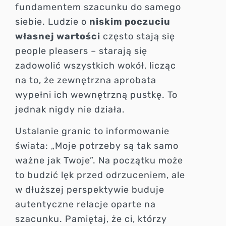
fundamentem szacunku do samego
siebie. Ludzie o
niskim poczuciu
własnej wartości
często stają się
people pleasers – starają się
zadowolić wszystkich wokół, licząc
na to, że zewnętrzna aprobata
wypełni ich wewnętrzną pustkę. To
jednak nigdy nie działa.
Ustalanie granic to informowanie
świata: „Moje potrzeby są tak samo
ważne jak Twoje”. Na początku może
to budzić lęk przed odrzuceniem, ale
w dłuższej perspektywie buduje
autentyczne relacje oparte na
szacunku. Pamiętaj, że ci, którzy