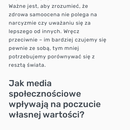
Ważne jest, aby zrozumieć, że
zdrowa samoocena nie polega na
narcyzmie czy uważaniu się za
lepszego od innych. Wręcz
przeciwnie – im bardziej czujemy się
pewnie ze sobą, tym mniej
potrzebujemy porównywać się z
resztą świata.
Jak media
społecznościowe
wpływają na poczucie
własnej wartości?