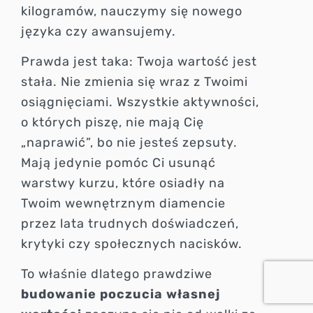
kilogramów, nauczymy się nowego
języka czy awansujemy.
Prawda jest taka: Twoja wartość jest
stała. Nie zmienia się wraz z Twoimi
osiągnięciami. Wszystkie aktywności,
o których piszę, nie mają Cię
„naprawić”, bo nie jesteś zepsuty.
Mają jedynie pomóc Ci usunąć
warstwy kurzu, które osiadły na
Twoim wewnętrznym diamencie
przez lata trudnych doświadczeń,
krytyki czy społecznych nacisków.
To właśnie dlatego prawdziwe
budowanie poczucia własnej