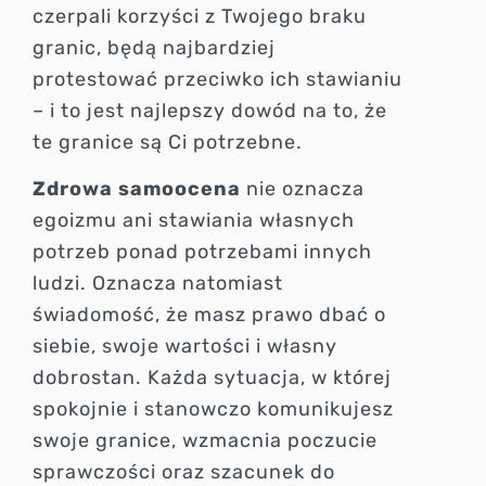
czerpali korzyści z Twojego braku
granic, będą najbardziej
protestować przeciwko ich stawianiu
– i to jest najlepszy dowód na to, że
te granice są Ci potrzebne.
Zdrowa samoocena
nie oznacza
egoizmu ani stawiania własnych
potrzeb ponad potrzebami innych
ludzi. Oznacza natomiast
świadomość, że masz prawo dbać o
siebie, swoje wartości i własny
dobrostan. Każda sytuacja, w której
spokojnie i stanowczo komunikujesz
swoje granice, wzmacnia poczucie
sprawczości oraz szacunek do