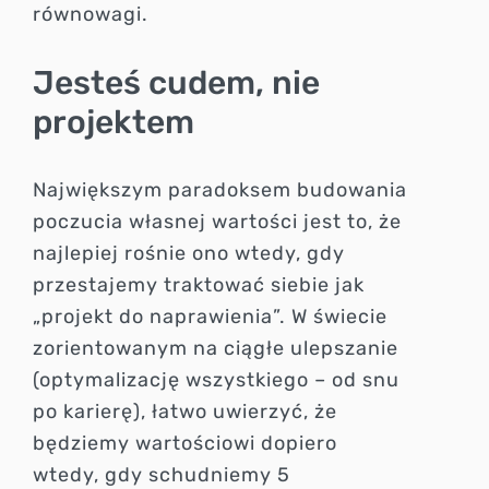
równowagi.
Jesteś cudem, nie
projektem
Największym paradoksem budowania
poczucia własnej wartości jest to, że
najlepiej rośnie ono wtedy, gdy
przestajemy traktować siebie jak
„projekt do naprawienia”. W świecie
zorientowanym na ciągłe ulepszanie
(optymalizację wszystkiego – od snu
po karierę), łatwo uwierzyć, że
będziemy wartościowi dopiero
wtedy, gdy schudniemy 5