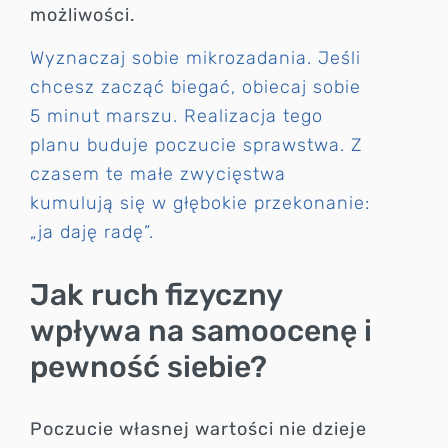
możliwości.
Wyznaczaj sobie mikrozadania. Jeśli
chcesz zacząć biegać, obiecaj sobie
5 minut marszu. Realizacja tego
planu buduje poczucie sprawstwa. Z
czasem te małe zwycięstwa
kumulują się w głębokie przekonanie:
„ja daję radę”.
Jak ruch fizyczny
wpływa na samoocenę i
pewność siebie?
Poczucie własnej wartości nie dzieje