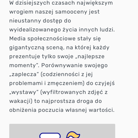
W dzisiejszych czasach największym
wrogiem naszej samooceny jest
nieustanny dostęp do
wyidealizowanego życia innych ludzi.
Media społecznościowe stały się
gigantyczną sceną, na której każdy
prezentuje tylko swoje „najlepsze
momenty”. Porównywanie swojego
„zaplecza” (codzienności z jej
problemami i zmęczeniem) do czyjejś
„wystawy” (wyfiltrowanych zdjęć z
wakacji) to najprostsza droga do
obniżenia poczucia własnej wartości.