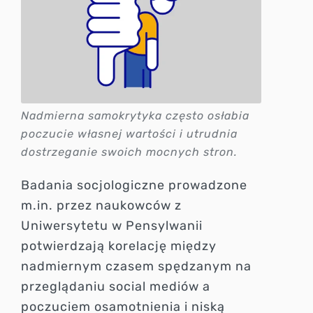
Nadmierna samokrytyka często osłabia
poczucie własnej wartości i utrudnia
dostrzeganie swoich mocnych stron.
Badania socjologiczne prowadzone
m.in. przez naukowców z
Uniwersytetu w Pensylwanii
potwierdzają korelację między
nadmiernym czasem spędzanym na
przeglądaniu social mediów a
poczuciem osamotnienia i niską