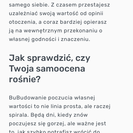
samego siebie. Z czasem przestajesz
uzależniać swoją wartość od opinii
otoczenia, a coraz bardziej opierasz
ją na wewnętrznym przekonaniu o
własnej godności i znaczeniu.
Jak sprawdzić, czy
Twoja samoocena
rośnie?
BuBudowanie poczucia własnej
wartości to nie linia prosta, ale raczej
spirala. Będą dni, kiedy znów
poczujesz się gorzej, ale ważne jest
to, jak szybko potrafisz wrócić do