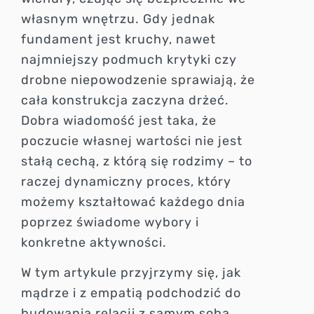
własnym wnętrzu. Gdy jednak
fundament jest kruchy, nawet
najmniejszy podmuch krytyki czy
drobne niepowodzenie sprawiają, że
cała konstrukcja zaczyna drżeć.
Dobra wiadomość jest taka, że
poczucie własnej wartości nie jest
stałą cechą, z którą się rodzimy – to
raczej dynamiczny proces, który
możemy kształtować każdego dnia
poprzez świadome wybory i
konkretne aktywności.
W tym artykule przyjrzymy się, jak
mądrze i z empatią podchodzić do
budowania relacji z samym sobą.