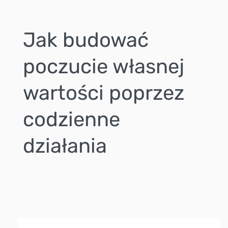
Jak budować
poczucie własnej
wartości poprzez
codzienne
działania