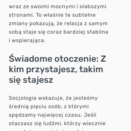
wraz ze swoimi mocnymi i słabszymi
stronami. To właśnie te subtelne
zmiany pokazują, że relacja z samym
sobą staje się coraz bardziej stabilna
i wspierająca.
Świadome otoczenie: Z
kim przystajesz, takim
się stajesz
Socjologia wskazuje, że jesteśmy
średnią pięciu osób, z którymi
spędzamy najwięcej czasu. Jeśli
otaczasz się ludźmi, którzy wiecznie