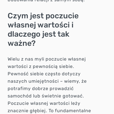
Czym jest poczucie
własnej wartości i
dlaczego jest tak
ważne?
Wielu z nas myli poczucie własnej
wartości z pewnością siebie.
Pewność siebie często dotyczy
naszych umiejętności – wiemy, że
potrafimy dobrze prowadzić
samochód lub świetnie gotować.
Poczucie własnej wartości leży
znacznie głębiej. To fundamentalne