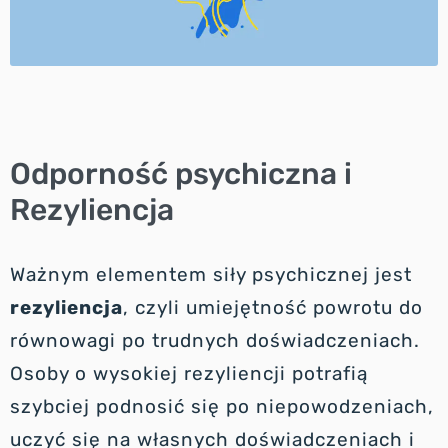
Odporność psychiczna i
Rezyliencja
Ważnym elementem siły psychicznej jest
rezyliencja
, czyli umiejętność powrotu do
równowagi po trudnych doświadczeniach.
Osoby o wysokiej rezyliencji potrafią
szybciej podnosić się po niepowodzeniach,
uczyć się na własnych doświadczeniach i