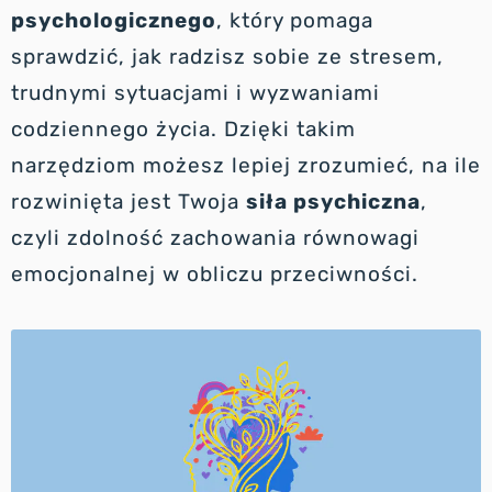
psychologicznego
, który pomaga
sprawdzić, jak radzisz sobie ze stresem,
trudnymi sytuacjami i wyzwaniami
codziennego życia. Dzięki takim
narzędziom możesz lepiej zrozumieć, na ile
rozwinięta jest Twoja
siła psychiczna
,
czyli zdolność zachowania równowagi
emocjonalnej w obliczu przeciwności.