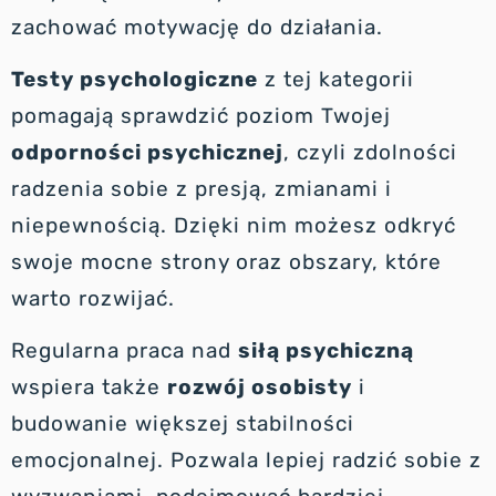
zachować motywację do działania.
Testy psychologiczne
z tej kategorii
pomagają sprawdzić poziom Twojej
odporności psychicznej
, czyli zdolności
radzenia sobie z presją, zmianami i
niepewnością. Dzięki nim możesz odkryć
swoje mocne strony oraz obszary, które
warto rozwijać.
Regularna praca nad
siłą psychiczną
wspiera także
rozwój osobisty
i
budowanie większej stabilności
emocjonalnej. Pozwala lepiej radzić sobie z