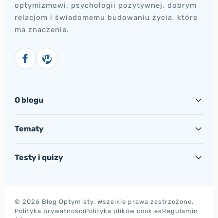
optymizmowi, psychologii pozytywnej, dobrym
relacjom i świadomemu budowaniu życia, które
ma znaczenie.
O blogu
Tematy
Testy i quizy
© 2026 Blog Optymisty. Wszelkie prawa zastrzeżone.
Polityka prywatności
Polityka plików cookies
Regulamin