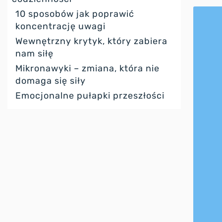
10 sposobów jak poprawić
koncentrację uwagi
Wewnętrzny krytyk, który zabiera
nam siłę
Mikronawyki – zmiana, która nie
domaga się siły
Emocjonalne pułapki przeszłości