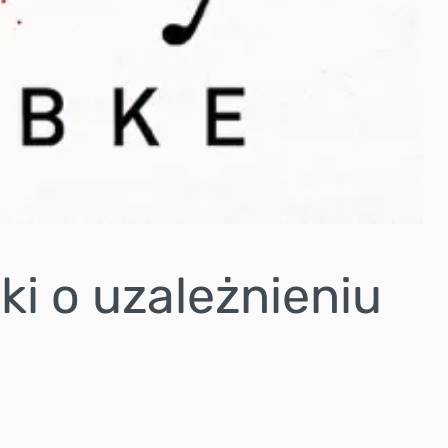
ki o uzależnieniu