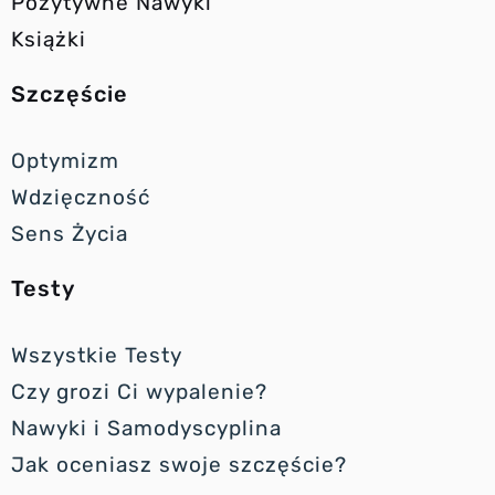
Pozytywne Nawyki
Książki
Szczęście
Optymizm
Wdzięczność
Sens Życia
Testy
Wszystkie Testy
Czy grozi Ci wypalenie?
Nawyki i Samodyscyplina
Jak oceniasz swoje szczęście?