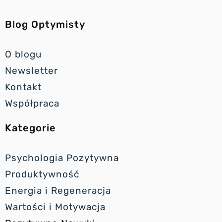
Blog Optymisty
O blogu
Newsletter
Kontakt
Współpraca
Kategorie
Psychologia Pozytywna
Produktywność
Energia i Regeneracja
Wartości i Motywacja