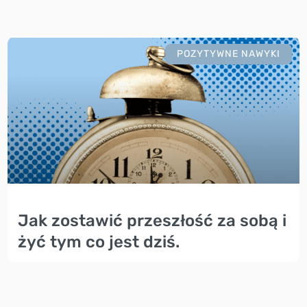
POZYTYWNE NAWYKI
Jak zostawić przeszłość za sobą i
żyć tym co jest dziś.