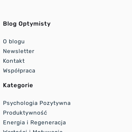
Blog Optymisty
O blogu
Newsletter
Kontakt
Współpraca
Kategorie
Psychologia Pozytywna
Produktywność
Energia i Regeneracja