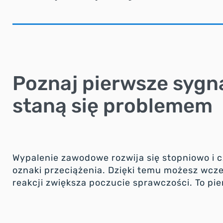
Poznaj pierwsze sygn
staną się problemem
Wypalenie zawodowe rozwija się stopniowo i
oznaki przeciążenia. Dzięki temu możesz wc
reakcji zwiększa poczucie sprawczości. To pi