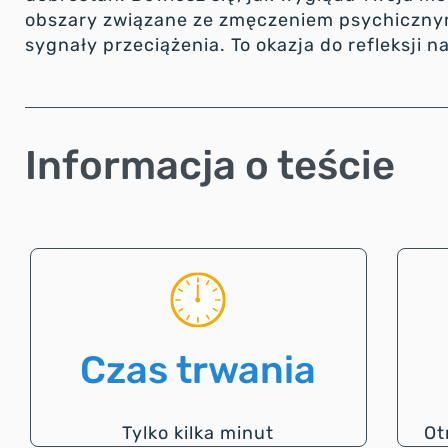
obszary związane ze zmęczeniem psychicznym
sygnały przeciążenia. To okazja do refleks
Informacja o teście
Czas trwania
Tylko kilka minut
Ot