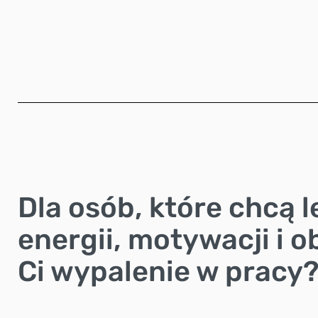
Dla osób, które chcą 
energii, motywacji i 
Ci wypalenie w pracy