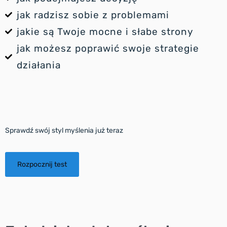
jak radzisz sobie z problemami
jakie są Twoje mocne i słabe strony
jak możesz poprawić swoje strategie
działania
Sprawdź swój styl myślenia już teraz
Rozpocznij test