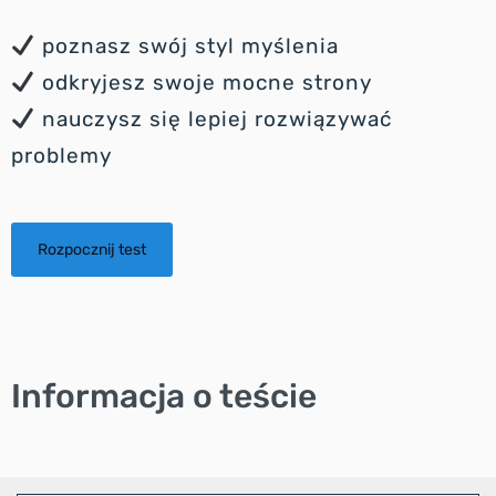
poznasz swój styl myślenia
odkryjesz swoje mocne strony
nauczysz się lepiej rozwiązywać
problemy
Rozpocznij test
Informacja o teście