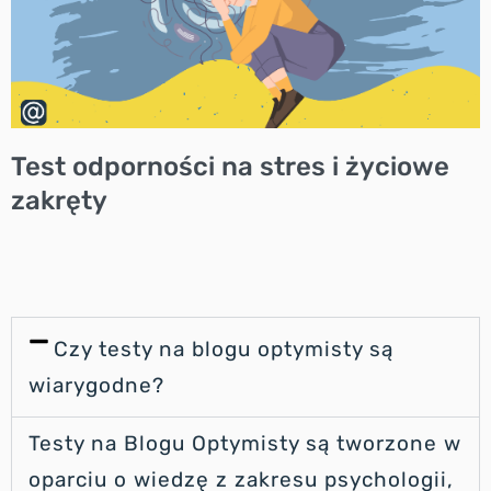
Test odporności na stres i życiowe
zakręty
Czy testy na blogu optymisty są
wiarygodne?
Testy na Blogu Optymisty są tworzone w
oparciu o wiedzę z zakresu psychologii,