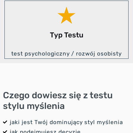
Typ Testu
test psychologiczny / rozwój osobisty
Czego dowiesz się z testu
stylu myślenia
jaki jest Twój dominujący styl myślenia
jak podejmujesz decyzję