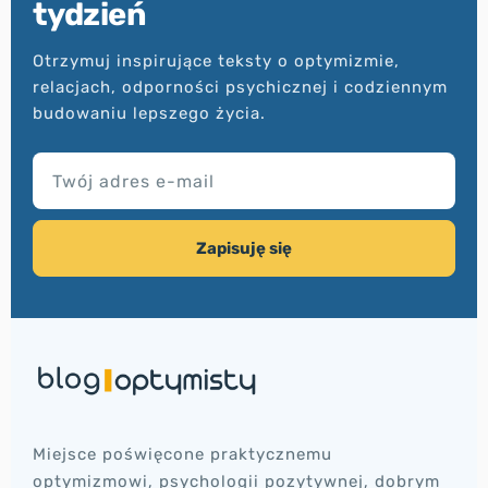
tydzień
Otrzymuj inspirujące teksty o optymizmie,
relacjach, odporności psychicznej i codziennym
budowaniu lepszego życia.
TWÓJ ADRES E-MAIL
Zapisuję się
Miejsce poświęcone praktycznemu
optymizmowi, psychologii pozytywnej, dobrym