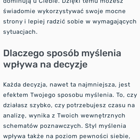
dominują u Ciebie. Dzięki temu możesz
świadomie wykorzystywać swoje mocne
strony i lepiej radzić sobie w wymagających
sytuacjach.
Dlaczego sposób myślenia
wpływa na decyzje
Każda decyzja, nawet ta najmniejsza, jest
efektem Twojego sposobu myślenia. To, czy
działasz szybko, czy potrzebujesz czasu na
analizę, wynika z Twoich wewnętrznych
schematów poznawczych. Styl myślenia
wpływa także na poziom pewności siebie,