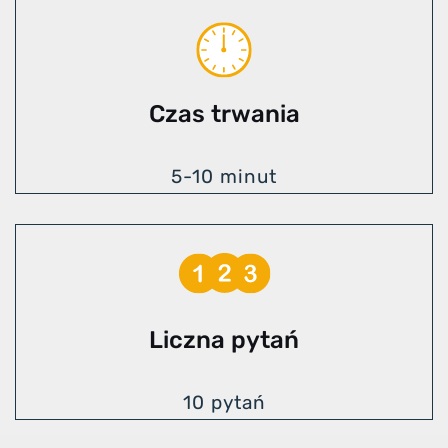
Czas trwania
5-10 minut
Liczna pytań
10 pytań