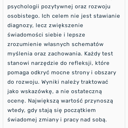
psychologii pozytywnej oraz rozwoju
osobistego. Ich celem nie jest stawianie
diagnozy, lecz zwiększenie
świadomości siebie i lepsze
zrozumienie własnych schematów
myślenia oraz zachowania. Każdy test
stanowi narzędzie do refleksji, które
pomaga odkryć mocne strony i obszary
do rozwoju. Wyniki należy traktować
jako wskazówkę, a nie ostateczną
ocenę. Największą wartość przynoszą
wtedy, gdy stają się początkiem
świadomej zmiany i pracy nad sobą.