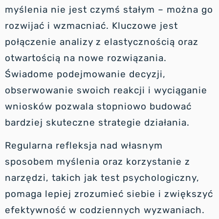
myślenia nie jest czymś stałym – można go
rozwijać i wzmacniać. Kluczowe jest
połączenie analizy z elastycznością oraz
otwartością na nowe rozwiązania.
Świadome podejmowanie decyzji,
obserwowanie swoich reakcji i wyciąganie
wniosków pozwala stopniowo budować
bardziej skuteczne strategie działania.
Regularna refleksja nad własnym
sposobem myślenia oraz korzystanie z
narzędzi, takich jak test psychologiczny,
pomaga lepiej zrozumieć siebie i zwiększyć
efektywność w codziennych wyzwaniach.