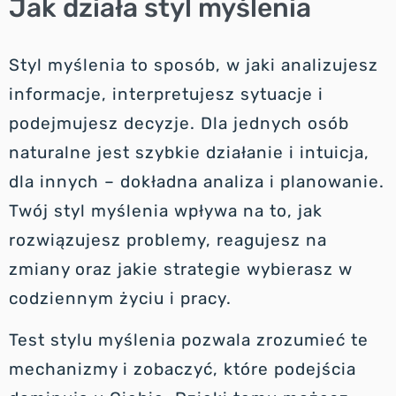
Jak działa styl myślenia
Styl myślenia to sposób, w jaki analizujesz
informacje, interpretujesz sytuacje i
podejmujesz decyzje. Dla jednych osób
naturalne jest szybkie działanie i intuicja,
dla innych – dokładna analiza i planowanie.
Twój styl myślenia wpływa na to, jak
rozwiązujesz problemy, reagujesz na
zmiany oraz jakie strategie wybierasz w
codziennym życiu i pracy.
Test stylu myślenia pozwala zrozumieć te
mechanizmy i zobaczyć, które podejścia