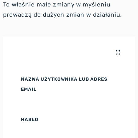
To właśnie małe zmiany w myśleniu
prowadzą do dużych zmian w działaniu.
NAZWA UŻYTKOWNIKA LUB ADRES
EMAIL
HASŁO