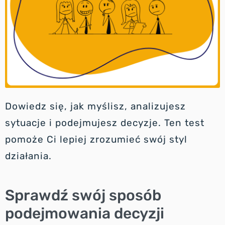
Dowiedz się, jak myślisz, analizujesz
sytuacje i podejmujesz decyzje. Ten test
pomoże Ci lepiej zrozumieć swój styl
działania.
Sprawdź swój sposób
podejmowania decyzji