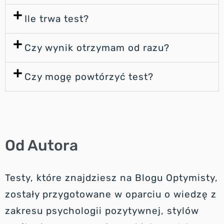
Ile trwa test?
Czy wynik otrzymam od razu?
Czy mogę powtórzyć test?
Od Autora
Testy, które znajdziesz na Blogu Optymisty,
zostały przygotowane w oparciu o wiedzę z
zakresu psychologii pozytywnej, stylów