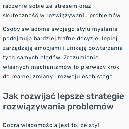
radzenie sobie ze stresem oraz
skuteczność w rozwiązywaniu problemów.
Osoby świadome swojego stylu myślenia
podejmują bardziej trafne decyzje, lepiej
zarządzają emocjami i unikają powtarzania
tych samych błędów. Zrozumienie
własnych mechanizmów to pierwszy krok
do realnej zmiany i rozwoju osobistego.
Jak rozwijać lepsze strategie
rozwiązywania problemów
Dobrą wiadomością jest to, że styl