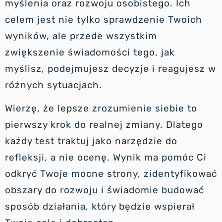
myślenia oraz rozwoju osobistego. Ich
celem jest nie tylko sprawdzenie Twoich
wyników, ale przede wszystkim
zwiększenie świadomości tego, jak
myślisz, podejmujesz decyzje i reagujesz w
różnych sytuacjach.
Wierzę, że lepsze zrozumienie siebie to
pierwszy krok do realnej zmiany. Dlatego
każdy test traktuj jako narzędzie do
refleksji, a nie ocenę. Wynik ma pomóc Ci
odkryć Twoje mocne strony, zidentyfikować
obszary do rozwoju i świadomie budować
sposób działania, który będzie wspierał