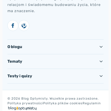
relacjom i świadomemu budowaniu życia, które
ma znaczenie.
O blogu
Tematy
Testy i quizy
© 2026 Blog Optymisty. Wszelkie prawa zastrzeżone.
Polityka prywatności
Polityka plików cookies
Regulamin